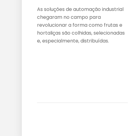
As soluções de automação industrial
chegaram no campo para
revolucionar a forma como frutas e
hortaliças são colhidas, selecionadas
e, especialmente, distribuídas.