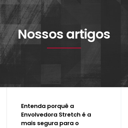
Nossos artigos
Entenda porquê a
Envolvedora Stretch é a
mais segura para o