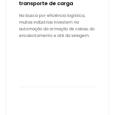
transporte de carga
Na busca por eficiência logística,
muitas indústrias investem na
automação da armação de caixas, do
encaixotamento e até da selagem.