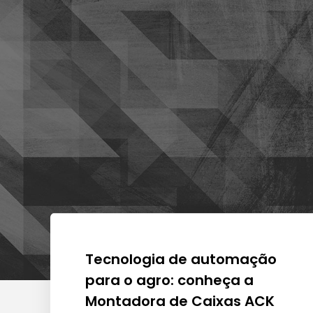
Tecnologia de automação
para o agro: conheça a
Montadora de Caixas ACK