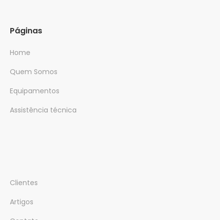
Páginas
Home
Quem Somos
Equipamentos
Assistência técnica
Clientes
Artigos