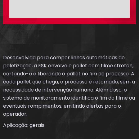
Desenvolvida para compor linhas automáticas de
paletização, a ESK envolve o pallet com filme stretch,
cortando-o e liberando o pallet no fim do processo. A
cada pallet que chega, o processo é retomado, sem a
necessidade de intervenção humana. Além disso, o
sistema de monitoramento identifica o fim do filme ou
eventuais rompimentos, emitindo alertas para o
operador.
Aplicação: gerais