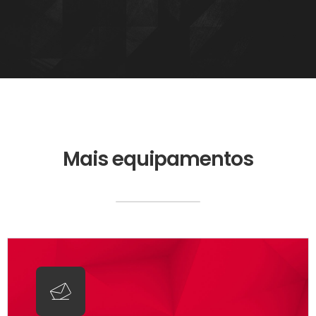
Mais equipamentos