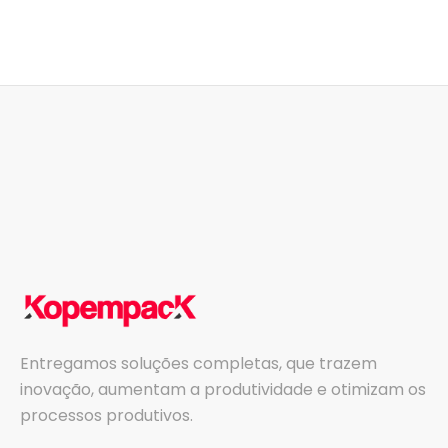
Entregamos soluções completas, que trazem
inovação, aumentam a produtividade e otimizam os
processos produtivos.