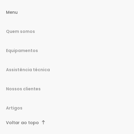
Menu
Quem somos
Equipamentos
Assistência técnica
Nossos clientes
Artigos
Voltar ao topo