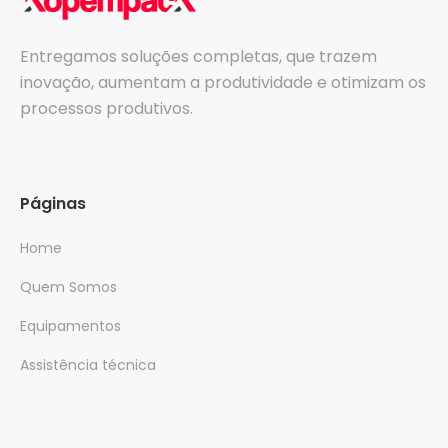
Entregamos soluções completas, que trazem
inovação, aumentam a produtividade e otimizam os
processos produtivos.
Páginas
Home
Quem Somos
Equipamentos
Assistência técnica