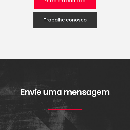
Entre em contato
Trabalhe conosco
Envie uma mensagem