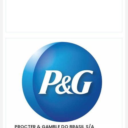
PROCTER & GAMBLE DO BRASIL S/A