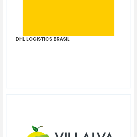
DHL LOGISTICS BRASIL