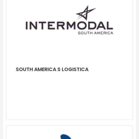
SOUTH AMERICA S LOGISTICA