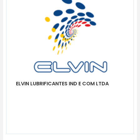
ELVIN LUBRIFICANTES IND E COM LTDA