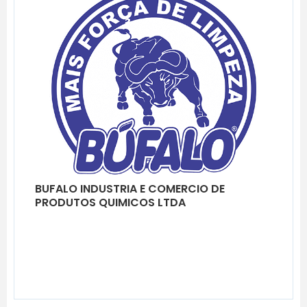
BUFALO INDUSTRIA E COMERCIO DE
PRODUTOS QUIMICOS LTDA