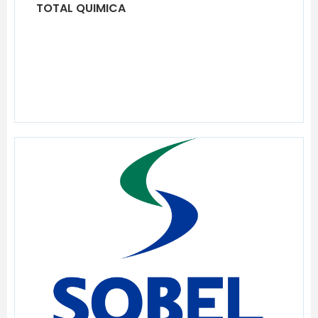
TOTAL QUIMICA