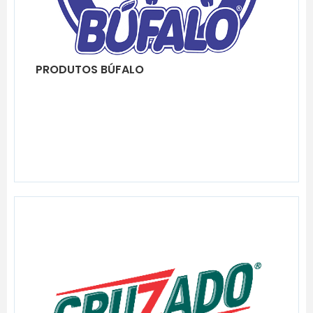
PRODUTOS BÚFALO