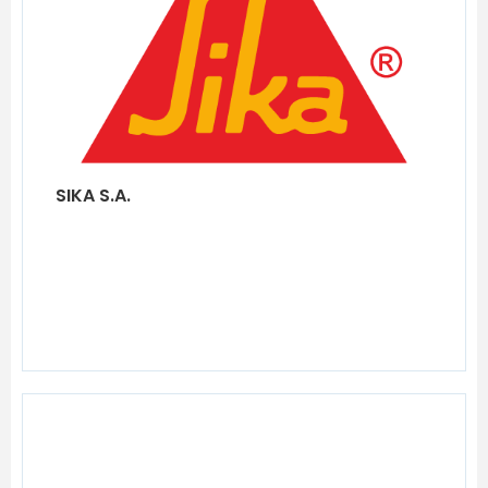
SIKA S.A.