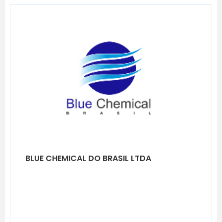
BLUE CHEMICAL DO BRASIL LTDA