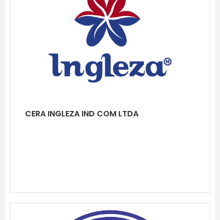
CERA INGLEZA IND COM LTDA