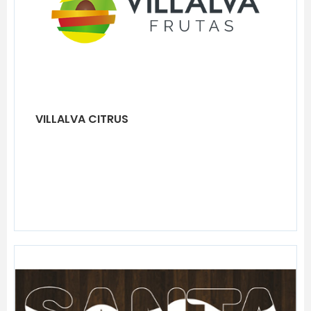
VILLALVA CITRUS