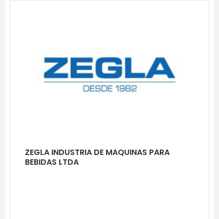
ZEGLA INDUSTRIA DE MAQUINAS PARA
BEBIDAS LTDA