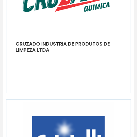
CRUZADO INDUSTRIA DE PRODUTOS DE
LIMPEZA LTDA