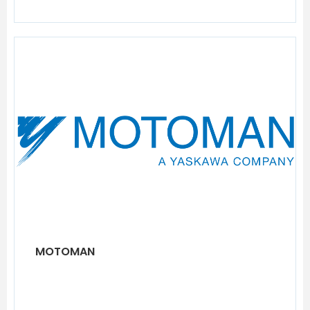
MOTOMAN