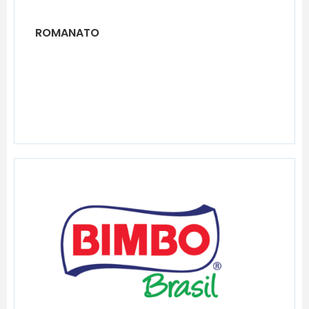
ROMANATO