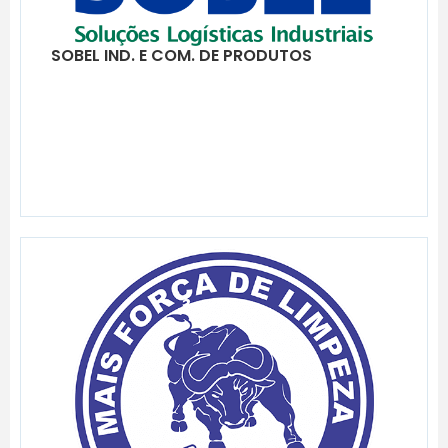
SOBEL IND. E COM. DE PRODUTOS