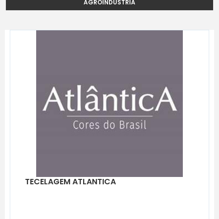
AGROINDÚSTRIA
TECELAGEM ATLANTICA