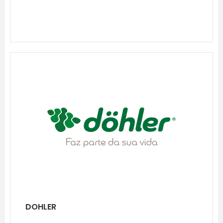
DOHLER