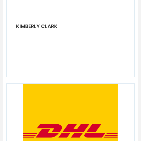
KIMBERLY CLARK