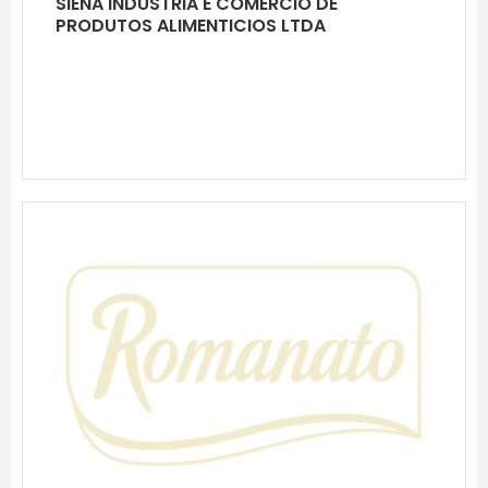
SIENA INDUSTRIA E COMERCIO DE
PRODUTOS ALIMENTICIOS LTDA