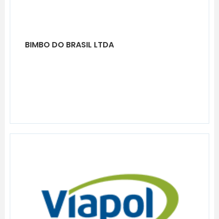
BIMBO DO BRASIL LTDA