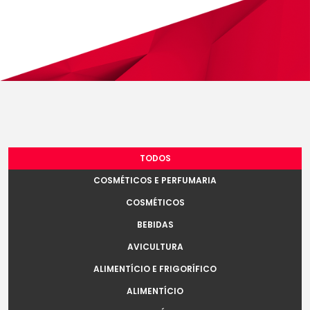
TODOS
COSMÉTICOS E PERFUMARIA
COSMÉTICOS
BEBIDAS
AVICULTURA
ALIMENTÍCIO E FRIGORÍFICO
ALIMENTÍCIO