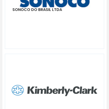
SONOCO DO BRASIL LTDA