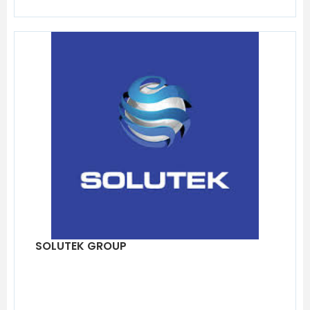
SOLUTEK GROUP