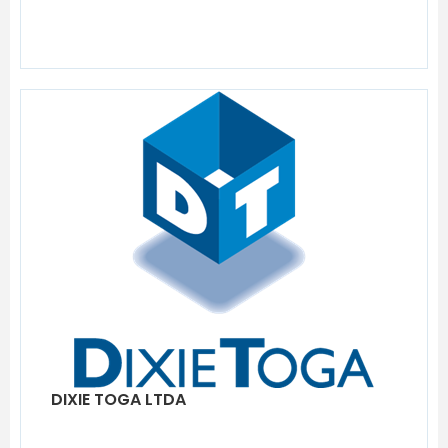
DIXIE TOGA LTDA