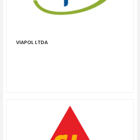
VIAPOL LTDA