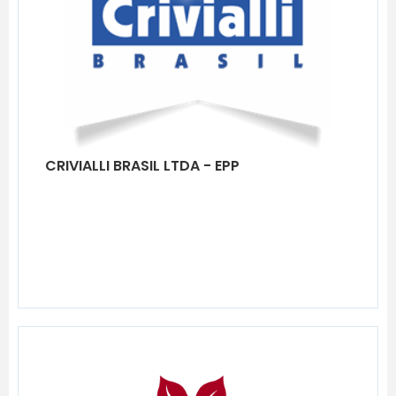
CRIVIALLI BRASIL LTDA - EPP