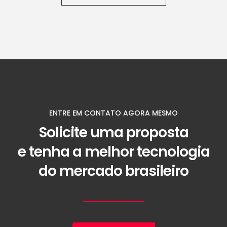
ENTRE EM CONTATO AGORA MESMO
Solicite uma proposta
e tenha a melhor tecnologia
do mercado brasileiro