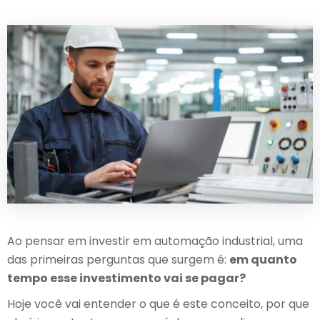
Ao pensar em investir em automação industrial, uma
das primeiras perguntas que surgem é:
em quanto
tempo esse investimento vai se pagar?
Hoje você vai entender o que é este conceito, por que