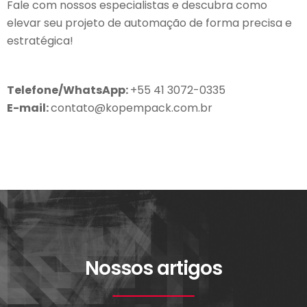
Fale com nossos especialistas e descubra como
elevar seu projeto de automação de forma precisa e
estratégica!
Telefone/WhatsApp:
+55 41 3072-0335
E-mail:
contato@kopempack.com.br
Nossos artigos