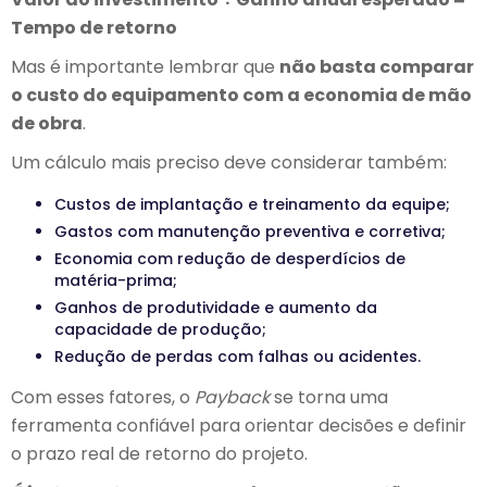
Tempo de retorno
Mas é importante lembrar que
não basta comparar
o custo do equipamento com a economia de mão
de obra
.
Um cálculo mais preciso deve considerar também:
Custos de implantação e treinamento da equipe;
Gastos com manutenção preventiva e corretiva;
Economia com redução de desperdícios de
matéria-prima;
Ganhos de produtividade e aumento da
capacidade de produção;
Redução de perdas com falhas ou acidentes.
Com esses fatores, o
Payback
se torna uma
ferramenta confiável para orientar decisões e definir
o prazo real de retorno do projeto.