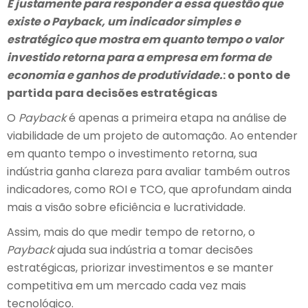
É justamente para responder a essa questão que
existe o
Payback
, um indicador simples e
estratégico que mostra em quanto tempo o valor
investido retorna para a empresa em forma de
economia e ganhos de produtividade.
: o ponto de
partida para decisões estratégicas
O
Payback
é apenas a primeira etapa na análise de
viabilidade de um projeto de automação. Ao entender
em quanto tempo o investimento retorna, sua
indústria ganha clareza para avaliar também outros
indicadores, como ROI e TCO, que aprofundam ainda
mais a visão sobre eficiência e lucratividade.
Assim, mais do que medir tempo de retorno, o
Payback
ajuda sua indústria a tomar decisões
estratégicas, priorizar investimentos e se manter
competitiva em um mercado cada vez mais
tecnológico.