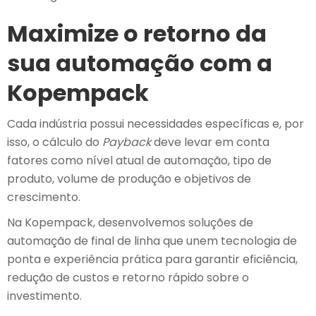
Maximize o retorno da
sua automação com a
Kopempack
Cada indústria possui necessidades específicas e, por
isso, o cálculo do
Payback
deve levar em conta
fatores como nível atual de automação, tipo de
produto, volume de produção e objetivos de
crescimento.
Na Kopempack, desenvolvemos soluções de
automação de final de linha que unem tecnologia de
ponta e experiência prática para garantir eficiência,
redução de custos e retorno rápido sobre o
investimento.