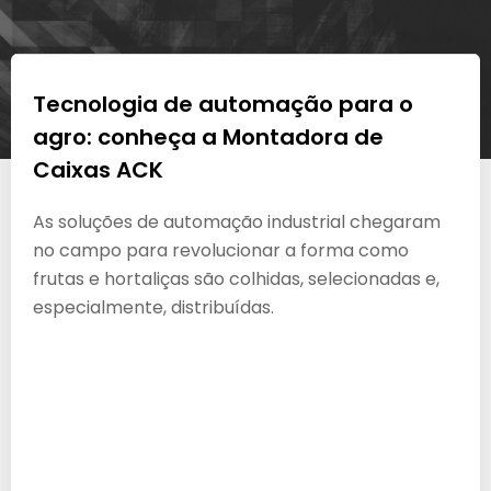
Tecnologia de automação para o
agro: conheça a Montadora de
Caixas ACK
As soluções de automação industrial chegaram
no campo para revolucionar a forma como
frutas e hortaliças são colhidas, selecionadas e,
especialmente, distribuídas.