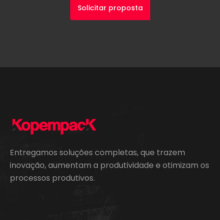
Solicitar proposta
Entregamos soluções completas, que trazem
inovação, aumentam a produtividade e otimizam os
processos produtivos.