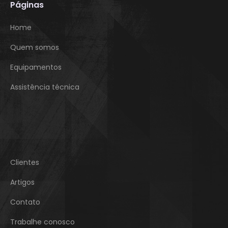
Páginas
Home
Quem somos
Equipamentos
Assistência técnica
Clientes
Artigos
Contato
Trabalhe conosco