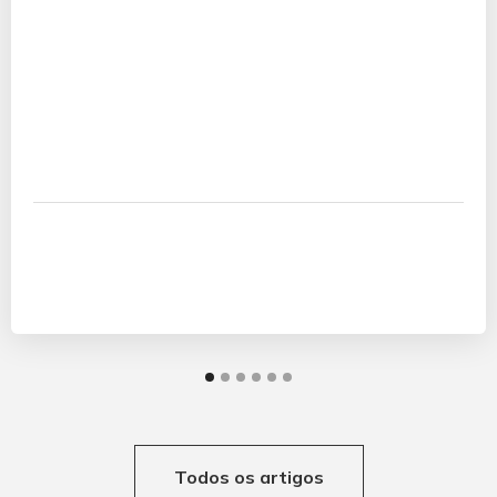
Todos os artigos