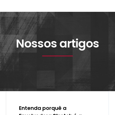
Nossos artigos
Entenda porquê a