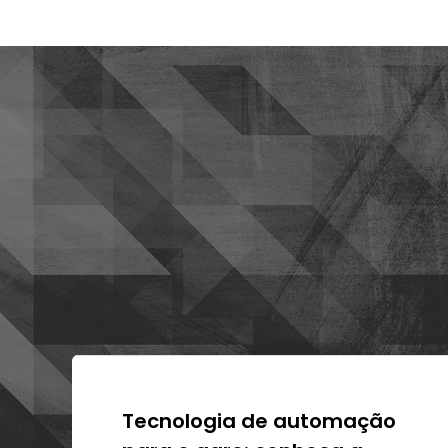
Tecnologia de automação