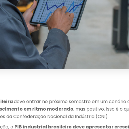
ileira
deve entrar no próximo semestre em um cenário
escimento em ritmo moderado
, mas positivo. Isso é o 
es da Confederação Nacional da Indústria (CNI).
ição, o
PIB industrial brasileiro deve apresentar cres