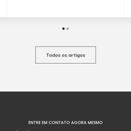
Todos os artigos
ENTRE EM CONTATO AGORA MESMO