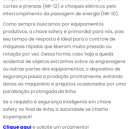
cortes e prensas (NR-12) e choques elétricos pelo
interrompimento da passagem de energia (NR-10).
Como sempre buscamos por equipamentos
produtivos, a chave safety é primordial para nós, pois
seu tempo de resposta é ideal para o controle de
máquinas rápidas que liberam muita pressão ou
rotação por vez. Dessa forma, caso haja a queda
acidental de objetos estranhos sobre as engrenagens
ou outras partes dos equipamentos, o dispositivo de
segurança pausa a produção prontamente, evitando
danos ao maquinário e prejuízos ocasionados por uma
paralisação prolongada da linha.
Se o requisito é segurança inteligente em chave
safety no final de linha, a autoridade se chama
Kopempack!
Clique aqui
e solicite um orçamento!