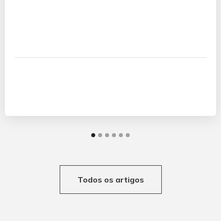
Todos os artigos