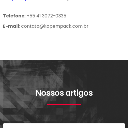
Telefone:
+55 41 3072-0335
E-mail:
contato@kopempack.com.br
Nossos artigos