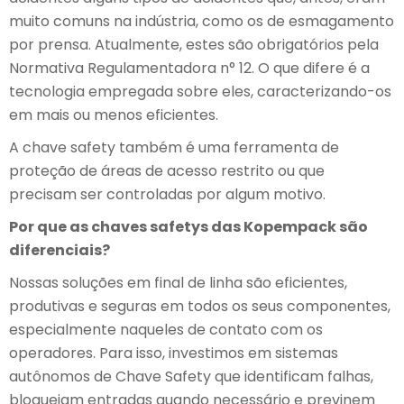
muito comuns na indústria, como os de esmagamento
por prensa. Atualmente, estes são obrigatórios pela
Normativa Regulamentadora n° 12. O que difere é a
tecnologia empregada sobre eles, caracterizando-os
em mais ou menos eficientes.
A chave safety também é uma ferramenta de
proteção de áreas de acesso restrito ou que
precisam ser controladas por algum motivo.
Por que as chaves safetys das Kopempack são
diferenciais?
Nossas soluções em final de linha são eficientes,
produtivas e seguras em todos os seus componentes,
especialmente naqueles de contato com os
operadores. Para isso, investimos em sistemas
autônomos de Chave Safety que identificam falhas,
bloqueiam entradas quando necessário e previnem