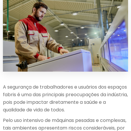
A segurança de trabalhadores e usuários dos espaços
fabris é uma das principais preocupações da indústria,
pois pode impactar diretamente a saúde e a
qualidade de vida de todos.
Pelo uso intensivo de máquinas pesadas e complexas,
tais ambientes apresentam riscos consideráveis, por