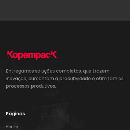
Entregamos soluções completas, que trazem
inovação, aumentam a produtividade e otimizam os
processos produtivos.
Páginas
Home