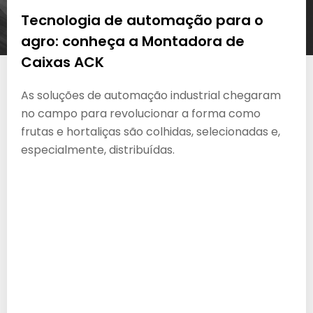
Tecnologia de automação para o
agro: conheça a Montadora de
Caixas ACK
As soluções de automação industrial chegaram
no campo para revolucionar a forma como
frutas e hortaliças são colhidas, selecionadas e,
especialmente, distribuídas.