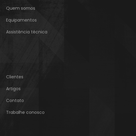
Quem somos
Equipamentos
Assistência técnica
Clientes
Artigos
Contato
Trabalhe conosco