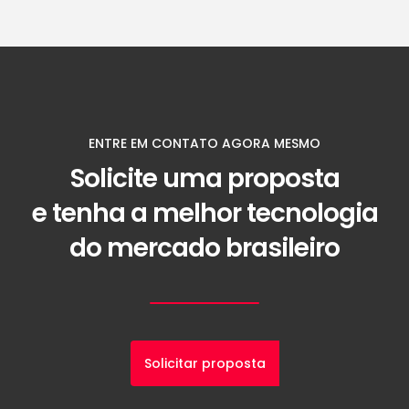
ENTRE EM CONTATO AGORA MESMO
Solicite uma proposta
e tenha a melhor tecnologia
do mercado brasileiro
Solicitar proposta