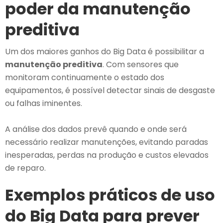
poder da manutenção
preditiva
Um dos maiores ganhos do Big Data é possibilitar a
manutenção preditiva
. Com sensores que
monitoram continuamente o estado dos
equipamentos, é possível detectar sinais de desgaste
ou falhas iminentes.
A análise dos dados prevê quando e onde será
necessário realizar manutenções, evitando paradas
inesperadas, perdas na produção e custos elevados
de reparo.
Exemplos práticos de uso
do Big Data para prever