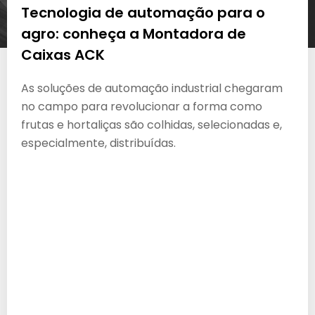
Tecnologia de automação para o
agro: conheça a Montadora de
Caixas ACK
As soluções de automação industrial chegaram
no campo para revolucionar a forma como
frutas e hortaliças são colhidas, selecionadas e,
especialmente, distribuídas.