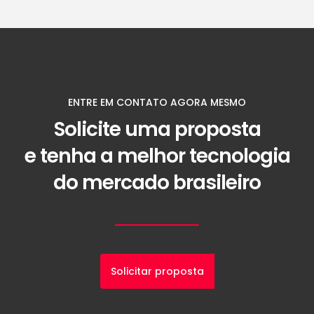
ENTRE EM CONTATO AGORA MESMO
Solicite uma proposta
e tenha a melhor tecnologia
do mercado brasileiro
Solicitar proposta