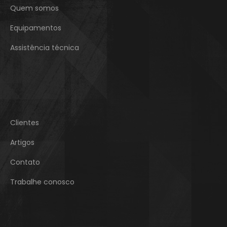
Quem somos
Equipamentos
Assistência técnica
Clientes
Artigos
Contato
Trabalhe conosco