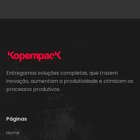
Entregamos soluções completas, que trazem
inovação, aumentam a produtividade e otimizam os
processos produtivos.
Páginas
Home