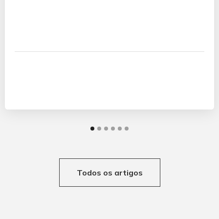
Todos os artigos