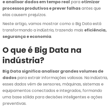
e analisar dados em tempo real
para
otimizar
processos produtivos e prever falhas
antes que
elas causem prejuízos.
Neste artigo, vamos mostrar como o Big Data está
transformando a indústria, trazendo mais
eficiência,
segurança e economia
.
O que é Big Data na
indústria?
Big Data significa analisar grandes volumes de
dados
para extrair informações valiosas. Na indústria,
esses dados vêm de sensores, máquinas, sistemas e
equipamentos conectados e integrados, formando
uma base sólida para decisões inteligentes e ações
preventivas.