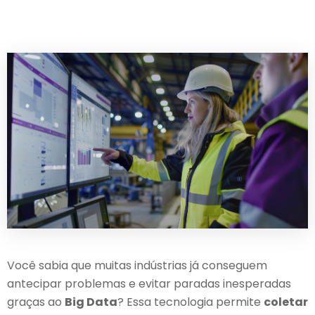
Você sabia que muitas indústrias já conseguem
antecipar problemas e evitar paradas inesperadas
graças ao
Big Data
? Essa tecnologia permite
coletar