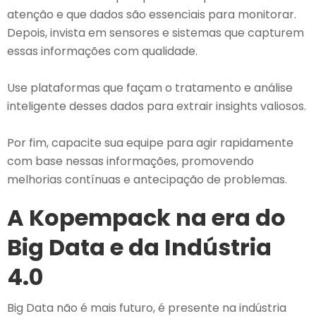
atenção e que dados são essenciais para monitorar.
Depois, invista em sensores e sistemas que capturem
essas informações com qualidade.
Use plataformas que façam o tratamento e análise
inteligente desses dados para extrair insights valiosos.
Por fim, capacite sua equipe para agir rapidamente
com base nessas informações, promovendo
melhorias contínuas e antecipação de problemas.
A Kopempack na era do
Big Data e da Indústria
4.0
Big Data não é mais futuro, é presente na indústria