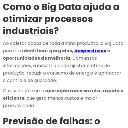
Como o Big Data ajuda a
otimizar processos
industriais?
Ao coletar dados de toda a linha produtiva, o Big Data
permite
identificar gargalos,
desperdícios
e
oportunidades de melhoria
. Com essas
informações, a indústria pode ajustar o ritmo de
produção, reduzir o consumo de energia e aprimorar
o controle de qualidade.
O resultado é uma
operação mais enxuta, rápida e
eficiente
, que gera menos custos e maior
produtividade.
Previsão de falhas: o