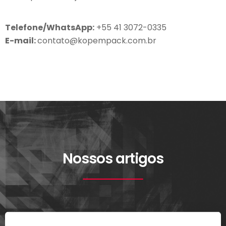
Telefone/WhatsApp:
+55 41 3072-0335
E-mail:
contato@kopempack.com.br
Nossos artigos