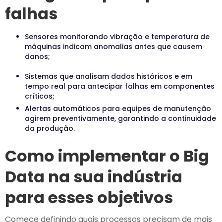
falhas
Sensores monitorando vibração e temperatura de
máquinas indicam anomalias antes que causem
danos;
Sistemas que analisam dados históricos e em
tempo real para antecipar falhas em componentes
críticos;
Alertas automáticos para equipes de manutenção
agirem preventivamente, garantindo a continuidade
da produção.
Como implementar o Big
Data na sua indústria
para esses objetivos
Comece definindo quais processos precisam de mais