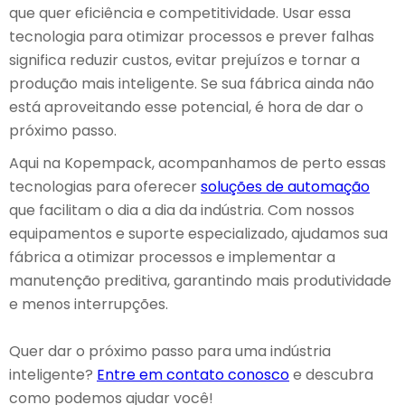
que quer eficiência e competitividade. Usar essa
tecnologia para otimizar processos e prever falhas
significa reduzir custos, evitar prejuízos e tornar a
produção mais inteligente. Se sua fábrica ainda não
está aproveitando esse potencial, é hora de dar o
próximo passo.
Aqui na Kopempack, acompanhamos de perto essas
tecnologias para oferecer
soluções de automação
que facilitam o dia a dia da indústria. Com nossos
equipamentos e suporte especializado, ajudamos sua
fábrica a otimizar processos e implementar a
manutenção preditiva, garantindo mais produtividade
e menos interrupções.
Quer dar o próximo passo para uma indústria
inteligente?
Entre em contato conosco
e descubra
como podemos ajudar você!