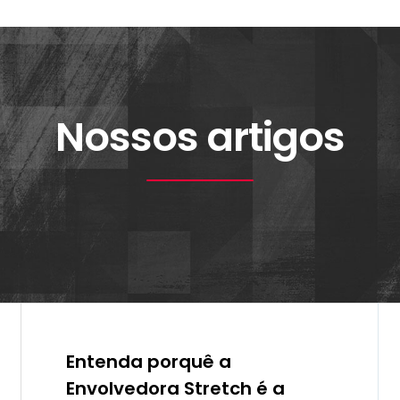
Nossos artigos
Entenda porquê a
Envolvedora Stretch é a