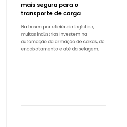
mais segura para o
transporte de carga
Na busca por eficiência logística,
muitas indústrias investem na
automação da armação de caixas, do
encaixotamento e até da selagem.