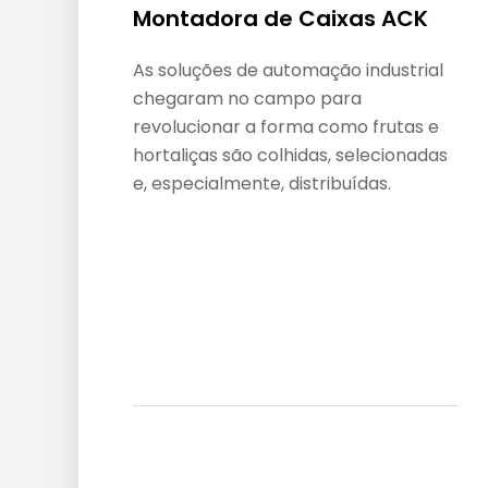
Montadora de Caixas ACK
As soluções de automação industrial
chegaram no campo para
revolucionar a forma como frutas e
hortaliças são colhidas, selecionadas
e, especialmente, distribuídas.