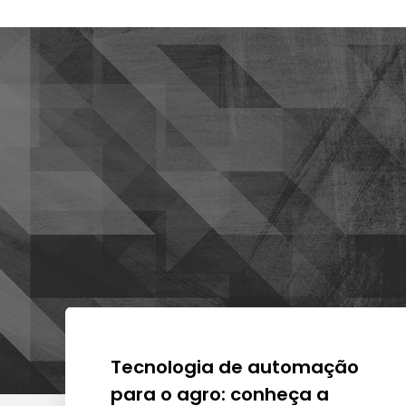
Tecnologia de automação
para o agro: conheça a