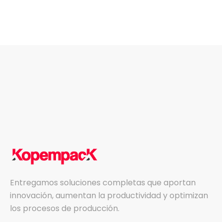
Entregamos soluciones completas que aportan
innovación, aumentan la productividad y optimizan
los procesos de producción.