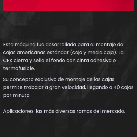
Esta máquina fue desarrollada para el montaje de
cajas americanas estándar (caja y media caja). La
CFK cierra y sella el fondo con cinta adhesiva o
termofusible.
Su concepto exclusivo de montaje de las cajas
permite trabajar a gran velocidad, llegando a 40 cajas
por minuto.
Aplicaciones: las más diversas ramas del mercado.