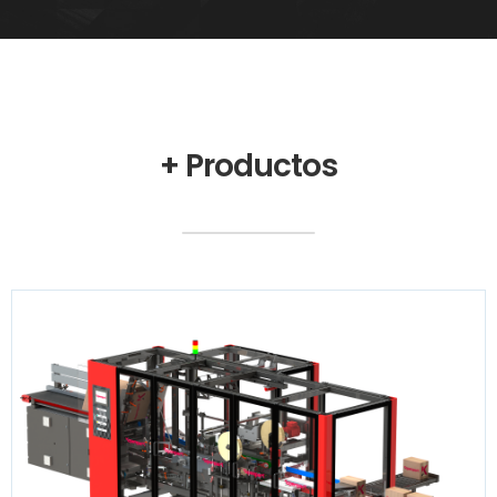
+ Productos