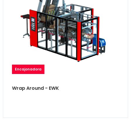
Encajonadora
Wrap Around - EWK