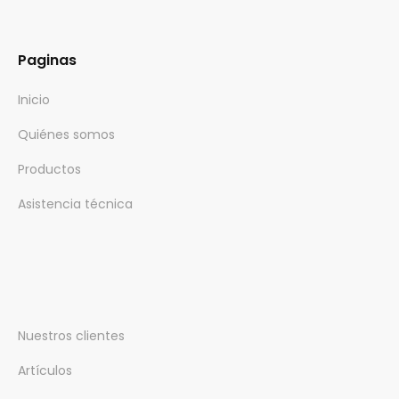
Paginas
Inicio
Quiénes somos
Productos
Asistencia técnica
Nuestros clientes
Artículos